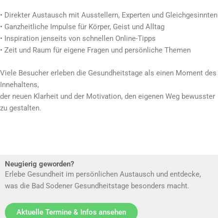
• Direkter Austausch mit Ausstellern, Experten und Gleichgesinnten
• Ganzheitliche Impulse für Körper, Geist und Alltag
• Inspiration jenseits von schnellen Online-Tipps
• Zeit und Raum für eigene Fragen und persönliche Themen
Viele Besucher erleben die Gesundheitstage als einen Moment des
Innehaltens,
der neuen Klarheit und der Motivation, den eigenen Weg bewusster
zu gestalten.
Neugierig geworden?
Erlebe Gesundheit im persönlichen Austausch und entdecke,
was die Bad Sodener Gesundheitstage besonders macht.
Aktuelle Termine & Infos ansehen