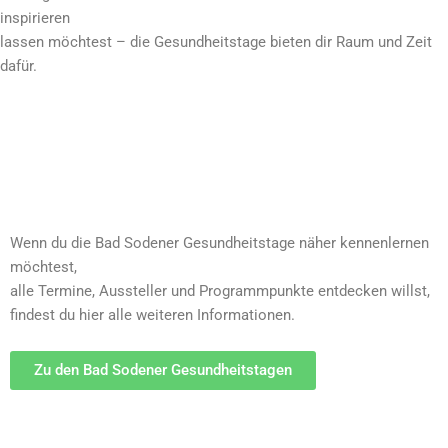
inspirieren
lassen möchtest – die Gesundheitstage bieten dir Raum und Zeit
dafür.
Wenn du die Bad Sodener Gesundheitstage näher kennenlernen
möchtest,
alle Termine, Aussteller und Programmpunkte entdecken willst,
findest du hier alle weiteren Informationen.
Zu den Bad Sodener Gesundheitstagen