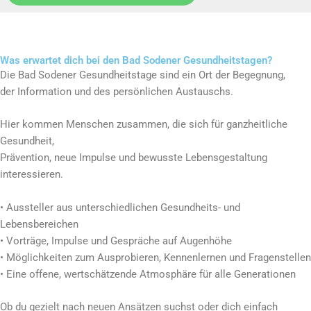
Was erwartet dich bei den Bad Sodener Gesundheitstagen?
Die Bad Sodener Gesundheitstage sind ein Ort der Begegnung,
der Information und des persönlichen Austauschs.
Hier kommen Menschen zusammen, die sich für ganzheitliche
Gesundheit,
Prävention, neue Impulse und bewusste Lebensgestaltung
interessieren.
• Aussteller aus unterschiedlichen Gesundheits- und
Lebensbereichen
• Vorträge, Impulse und Gespräche auf Augenhöhe
• Möglichkeiten zum Ausprobieren, Kennenlernen und Fragenstellen
• Eine offene, wertschätzende Atmosphäre für alle Generationen
Ob du gezielt nach neuen Ansätzen suchst oder dich einfach