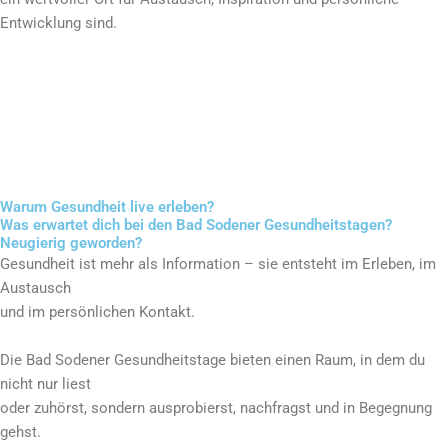
Entwicklung sind.
Warum Gesundheit live erleben?
Was erwartet dich bei den Bad Sodener Gesundheitstagen?
Neugierig geworden?
Gesundheit ist mehr als Information – sie entsteht im Erleben, im
Austausch
und im persönlichen Kontakt.
Die Bad Sodener Gesundheitstage bieten einen Raum, in dem du
nicht nur liest
oder zuhörst, sondern ausprobierst, nachfragst und in Begegnung
gehst.