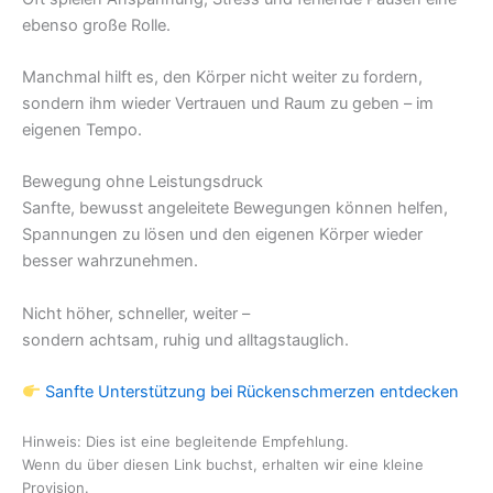
ebenso große Rolle.
Manchmal hilft es, den Körper nicht weiter zu fordern,
sondern ihm wieder Vertrauen und Raum zu geben – im
eigenen Tempo.
Bewegung ohne Leistungsdruck
Sanfte, bewusst angeleitete Bewegungen können helfen,
Spannungen zu lösen und den eigenen Körper wieder
besser wahrzunehmen.
Nicht höher, schneller, weiter –
sondern achtsam, ruhig und alltagstauglich.
Sanfte Unterstützung bei Rückenschmerzen entdecken
Hinweis: Dies ist eine begleitende Empfehlung.
Wenn du über diesen Link buchst, erhalten wir eine kleine
Provision.