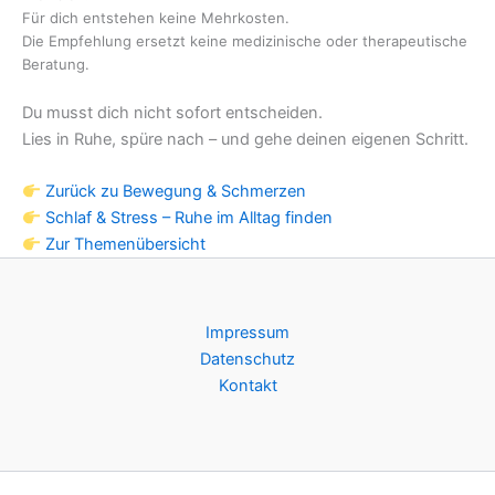
Für dich entstehen keine Mehrkosten.
Die Empfehlung ersetzt keine medizinische oder therapeutische
Beratung.
Du musst dich nicht sofort entscheiden.
Lies in Ruhe, spüre nach – und gehe deinen eigenen Schritt.
Zurück zu Bewegung & Schmerzen
Schlaf & Stress – Ruhe im Alltag finden
Zur Themenübersicht
Impressum
Datenschutz
Kontakt