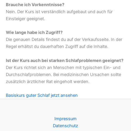
Brauche ich Vorkenntnisse?
Nein. Der Kurs ist verständlich aufgebaut und auch für
Einsteiger geeignet.
Wie lange habe ich Zugriff?
Die genauen Details findest du auf der Verkaufsseite. In der
Regel erhältst du dauerhaften Zugriff auf die Inhalte.
Ist der Kurs auch bei starken Schlafproblemen geeignet?
Der Kurs richtet sich an Menschen mit typischen Ein- und
Durchschlafproblemen. Bei medizinischen Ursachen sollte
zusätzlich ärztlicher Rat eingeholt werden.
Basiskurs guter Schlaf jetzt ansehen
Impressum
Datenschutz