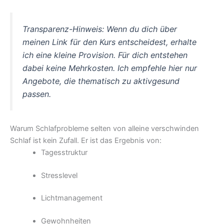
Transparenz-Hinweis: Wenn du dich über
meinen Link für den Kurs entscheidest, erhalte
ich eine kleine Provision. Für dich entstehen
dabei keine Mehrkosten. Ich empfehle hier nur
Angebote, die thematisch zu aktivgesund
passen.
Warum Schlafprobleme selten von alleine verschwinden
Schlaf ist kein Zufall. Er ist das Ergebnis von:
Tagesstruktur
Stresslevel
Lichtmanagement
Gewohnheiten