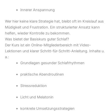
innerer Anspannung
Wer hier keine klare Strategie hat, bleibt oft im Kreislauf aus
Müdigkeit und Frustration.
Ein strukturierter Ansatz kann
helfen, wieder Kontrolle zu bekommen.
Was bietet der Basiskurs guter Schlaf?
Der Kurs ist ein Online-Mitgliederbereich mit Video-
Lektionen und klarer Schritt-für-Schritt-Anleitung.
Inhalte u.
a.:
Grundlagen gesunder Schlafrhythmen
praktische Abendroutinen
Stressreduktion
Licht und Melatonin
konkrete Umsetzungsstrategien