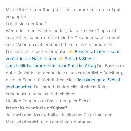
Mit 57,98 € ist der Kurs preislich im Impulsbereich und gut
zugänglich.
Lohnt sich der Kurs?
Wenn du immer wieder merkst, dass einzelne Tipps nicht
ausreichen, kann ein strukturierter Gesamtansatz sinnvoll
sein. Wenn du dich erst noch tiefer einlesen möchtest,
findest du hier weitere Impulse:
Besser schlafen – sanft
zurück in die Nacht finden
Schlaf & Stress –
ganzheitliche Impulse für mehr Ruhe im Alltag
Der Basiskurs
guter Schlaf bietet genau das: eine verständliche Anleitung,
die dich Schritt für Schritt begleitet.
Basiskurs guter Schlaf
jetzt ansehen
Du kannst dir dort alle Inhalte in Ruhe
anschauen und selbst entscheiden.
Häufige Fragen zum Basiskurs guter Schlaf
Ist der Kurs sofort verfügbar?
Ja, nach dem Kauf erhältst du direkten Zugriff auf den
Mitgliederbereich und kannst sofort starten.