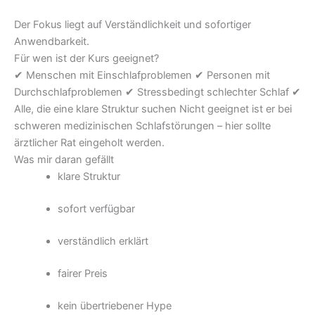
Der Fokus liegt auf Verständlichkeit und sofortiger
Anwendbarkeit.
Für wen ist der Kurs geeignet?
✔ Menschen mit Einschlafproblemen ✔ Personen mit
Durchschlafproblemen ✔ Stressbedingt schlechter Schlaf ✔
Alle, die eine klare Struktur suchen
Nicht geeignet ist er bei
schweren medizinischen Schlafstörungen – hier sollte
ärztlicher Rat eingeholt werden.
Was mir daran gefällt
klare Struktur
sofort verfügbar
verständlich erklärt
fairer Preis
kein übertriebener Hype